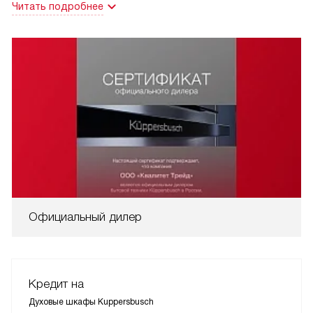
Читать подробнее
Официальный дилер
Кредит на
Духовые шкафы Kuppersbusch