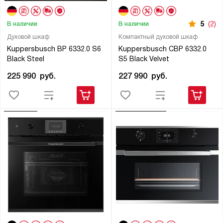
5
(2)
В наличии
В наличии
Духовой шкаф
Компактный духовой шкаф
Kuppersbusch BP 6332.0 S6
Kuppersbusch CBP 6332.0
Black Steel
S5 Black Velvet
225 990
руб.
227 990
руб.