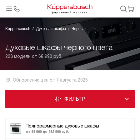
Kuppersbusch
Духовые шкафы
Черные
Духовые шкафы черного цвета
223 модели от 68 990 руб.
Обновление цен от
7 августа 2026
ФИЛЬТР
Полноразмерные духовые шкафы
от 68 990 до 382 990 руб.