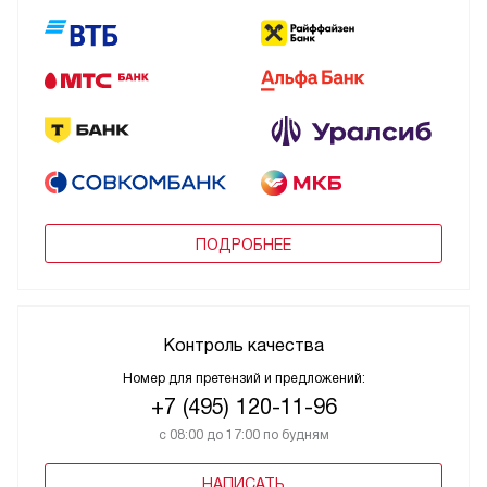
ПОДРОБНЕЕ
Контроль качества
Номер для претензий и предложений:
+7 (495) 120-11-96
с 08:00 до 17:00 по будням
НАПИСАТЬ