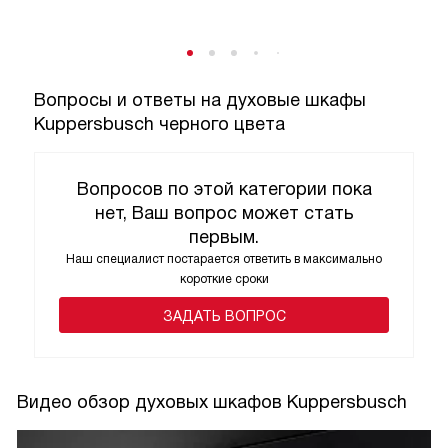
Вопросы и ответы на духовые шкафы
Kuppersbusch черного цвета
Вопросов по этой категории пока
нет, Ваш вопрос может стать
первым.
Наш специалист постарается ответить в максимально
короткие сроки
ЗАДАТЬ ВОПРОС
Видео обзор духовых шкафов Kuppersbusch