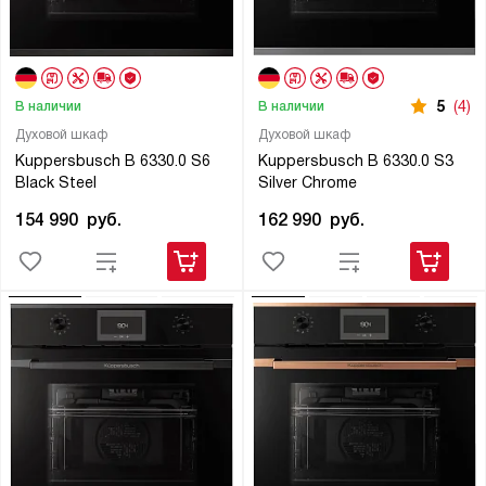
5
(4)
В наличии
В наличии
Духовой шкаф
Духовой шкаф
Kuppersbusch B 6330.0 S6
Kuppersbusch B 6330.0 S3
Black Steel
Silver Chrome
154 990
руб.
162 990
руб.