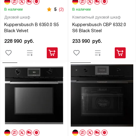
5
(2)
В наличии
В наличии
Духовой шкаф
Компактный духовой шкаф
Kuppersbusch B 6350.0 S5
Kuppersbusch CBP 6332.0
Black Velvet
S6 Black Steel
228 990
руб.
233 990
руб.