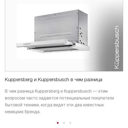
Kuppersberg и Kuppersbusch в чем разница
В чем разница Kuppersberg и Kuppersbusch — этим
вопросом часто задаются потенциальные покупатели
бытовой техники, когда видят эти два известных
немецких бренда.