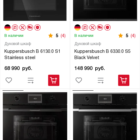
5
(4)
5
(4)
В наличии
В наличии
Духовой шкаф
Духовой шкаф
Kuppersbusch B 6130.0 S1
Kuppersbusch B 6330.0 S5
Stainless steel
Black Velvet
68 990
руб.
148 990
руб.