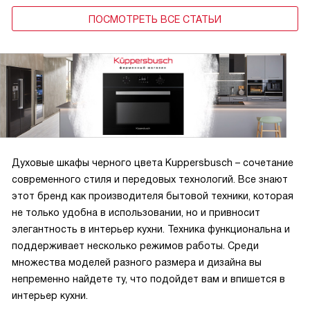
ПОСМОТРЕТЬ ВСЕ СТАТЬИ
Духовые шкафы черного цвета Kuppersbusch – сочетание
современного стиля и передовых технологий. Все знают
этот бренд как производителя бытовой техники, которая
не только удобна в использовании, но и привносит
элегантность в интерьер кухни. Техника функциональна и
поддерживает несколько режимов работы. Среди
множества моделей разного размера и дизайна вы
непременно найдете ту, что подойдет вам и впишется в
интерьер кухни.