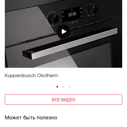
Kuppersbusch Okotherm
ВСЕ ВИДЕО
Может быть полезно