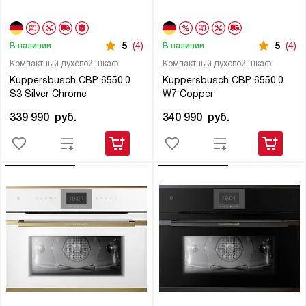
5
(4)
5
(4)
В наличии
В наличии
Компактный духовой шкаф
Компактный духовой шкаф
Kuppersbusch CBP 6550.0
Kuppersbusch CBP 6550.0
S3 Silver Chrome
W7 Copper
339 990
руб.
340 990
руб.