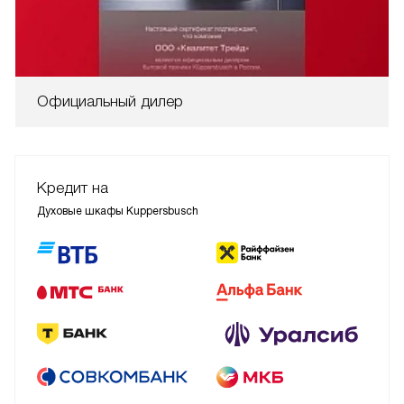
Официальный дилер
Кредит на
Духовые шкафы Kuppersbusch