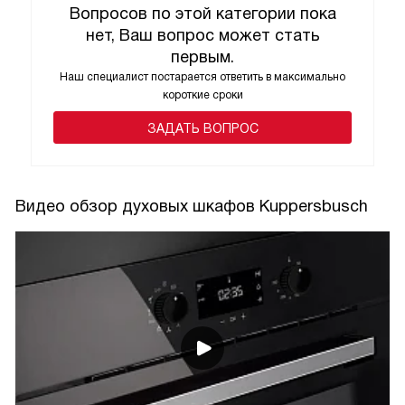
Вопросов по этой категории пока
нет, Ваш вопрос может стать
первым.
Наш специалист постарается ответить в максимально
короткие сроки
ЗАДАТЬ ВОПРОС
Видео обзор духовых шкафов Kuppersbusch