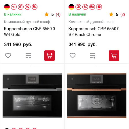
5
(4)
5
(2)
В наличии
В наличии
Компактный духовой шкаф
Компактный духовой шкаф
Kuppersbusch CBP 6550.0
Kuppersbusch CBP 6550.0
W4 Gold
S2 Black Chrome
341 990
руб.
341 990
руб.