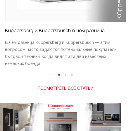
Kuppersberg и Kuppersbusch в чем разница
В чем разница Kuppersberg и Kuppersbusch — этим
вопросом часто задаются потенциальные покупатели
бытовой техники, когда видят эти два известных
немецких бренда.
ПОСМОТРЕТЬ ВСЕ СТАТЬИ