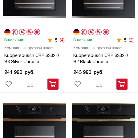
5
(4)
5
(2)
В наличии
В наличии
Компактный духовой шкаф
Компактный духовой шкаф
Kuppersbusch CBP 6332.0
Kuppersbusch CBP 6332.0
S3 Silver Chrome
S2 Black Chrome
241 990
руб.
243 990
руб.