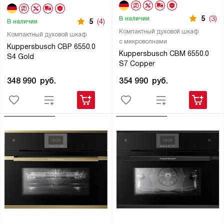
5
(3)
В наличии
5
(4)
В наличии
Компактный духовой шкаф
Компактный духовой шкаф
с микроволнами
Kuppersbusch CBP 6550.0
Kuppersbusch CBM 6550.0
S4 Gold
S7 Copper
348 990
руб.
354 990
руб.