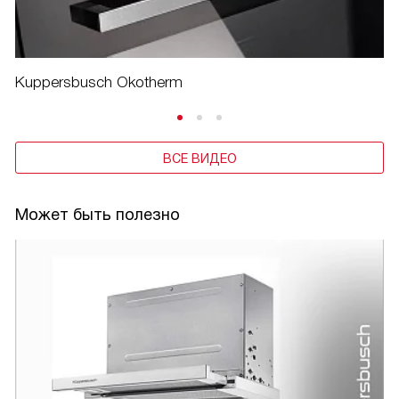
Kuppersbusch Okotherm
ВСЕ ВИДЕО
Может быть полезно