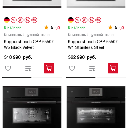
5
(2)
5
(2)
В наличии
В наличии
Компактный духовой шкаф
Компактный духовой шкаф
Kuppersbusch CBP 6550.0
Kuppersbusch CBP 6550.0
W5 Black Velvet
W1 Stainless Steel
318 990
руб.
322 990
руб.