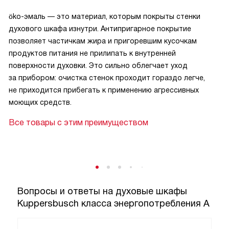
öko-эмаль — это материал, которым покрыты стенки
духового шкафа изнутри. Антипригарное покрытие
позволяет частичкам жира и пригоревшим кусочкам
продуктов питания не прилипать к внутренней
поверхности духовки. Это сильно облегчает уход
за прибором: очистка стенок проходит гораздо легче,
не приходится прибегать к применению агрессивных
моющих средств.
Все товары с этим преимуществом
Вопросы и ответы на духовые шкафы
Kuppersbusch класса энергопотребления А