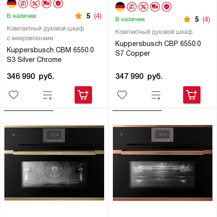
5
(4)
В наличии
5
(4)
В наличии
Компактный духовой шкаф
Компактный духовой шкаф
с микроволнами
Kuppersbusch CBP 6550.0
Kuppersbusch CBM 6550.0
S7 Copper
S3 Silver Chrome
347 990
руб.
346 990
руб.