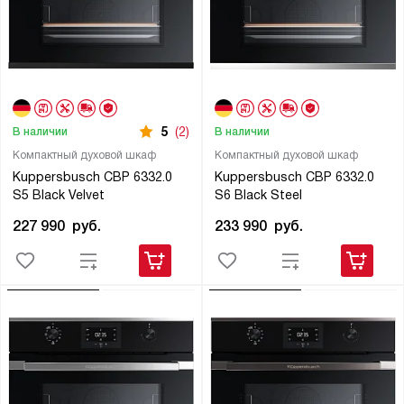
5
(2)
В наличии
В наличии
Компактный духовой шкаф
Компактный духовой шкаф
Kuppersbusch CBP 6332.0
Kuppersbusch CBP 6332.0
S5 Black Velvet
S6 Black Steel
227 990
руб.
233 990
руб.