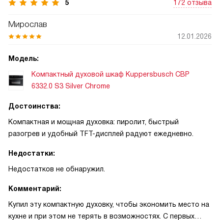
5
172 отзыва
Мирослав
12.01.2026
Модель:
Компактный духовой шкаф Kuppersbusch CBP
6332.0 S3 Silver Chrome
Достоинства:
Компактная и мощная духовка: пиролит, быстрый
разогрев и удобный TFT-дисплей радуют ежедневно.
Недостатки:
Недостатков не обнаружил.
Комментарий:
Купил эту компактную духовку, чтобы экономить место на
кухне и при этом не терять в возможностях. С первых