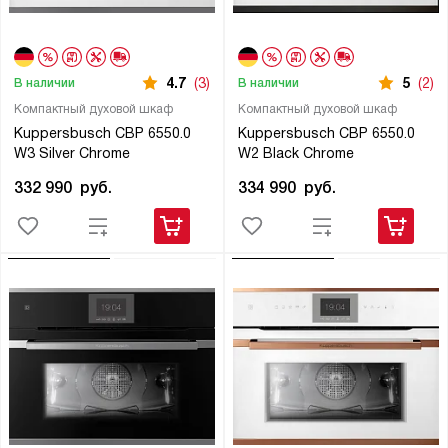
4.7
(3)
5
(2)
В наличии
В наличии
Компактный духовой шкаф
Компактный духовой шкаф
Kuppersbusch CBP 6550.0
Kuppersbusch CBP 6550.0
W3 Silver Chrome
W2 Black Chrome
332 990
руб.
334 990
руб.