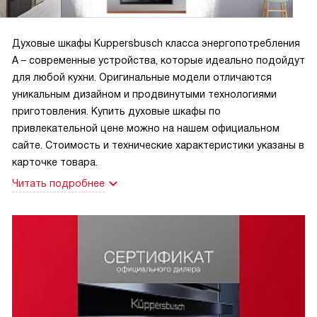
Духовые шкафы Kuppersbusch класса энергопотребления
А – современные устройства, которые идеально подойдут
для любой кухни. Оригинальные модели отличаются
уникальным дизайном и продвинутыми технологиями
приготовления. Купить духовые шкафы по
привлекательной цене можно на нашем официальном
сайте. Стоимость и технические характеристики указаны в
карточке товара.
Читать подробнее