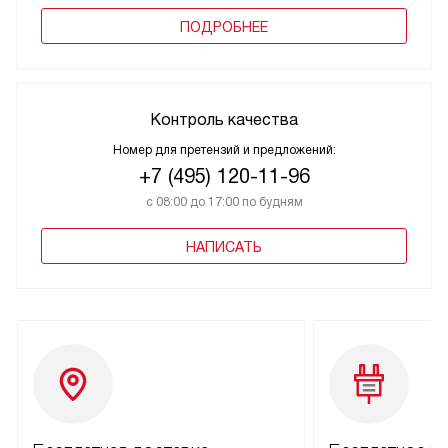
ПОДРОБНЕЕ
Контроль качества
Номер для претензий и предложений:
+7 (495) 120-11-96
с 08:00 до 17:00 по будням
НАПИСАТЬ