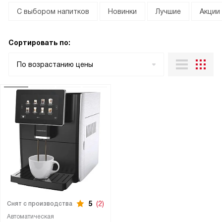
С выбором напитков
Новинки
Лучшие
Акции
Сортировать по:
По возрастанию цены
5
(2)
Снят с производства
Автоматическая