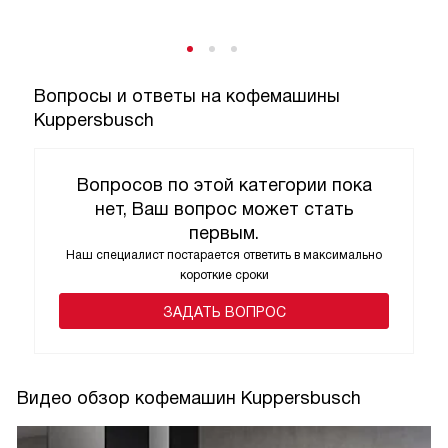
Вопросы и ответы на кофемашины
Kuppersbusch
Вопросов по этой категории пока
нет, Ваш вопрос может стать
первым.
Наш специалист постарается ответить в максимально
короткие сроки
ЗАДАТЬ ВОПРОС
Видео обзор кофемашин Kuppersbusch