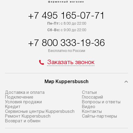
доставка товаров по России.
за дополнительн
+7 495 165-07-71
Пн-Пт:
с 8:00 до 22:00
Сб-Вс:
с 9:00 до 22:00
+7 800 333-19-36
Бесплатно по России
Заказать звонок
Мир Kuppersbusch
Доставка и оплата
Cтатьи
Подключение
Глоссарий
Условия продажи
Вопросы и ответы
Кредит
Видео
Сервисные центры Kuppersbusch
Контакты
Ремонт Kuppersbusch
Сайты-партнеры
Возврат и обмен