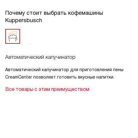
кофе. Что еще нужно для счастья?
Почему стоит выбрать кофемашины
Kuppersbusch
Автоматический капучинатор
Автоматический капучинатор для приготовления пены
CreamCenter позволяет готовить вкусные напитки.
Все товары с этим преимуществом