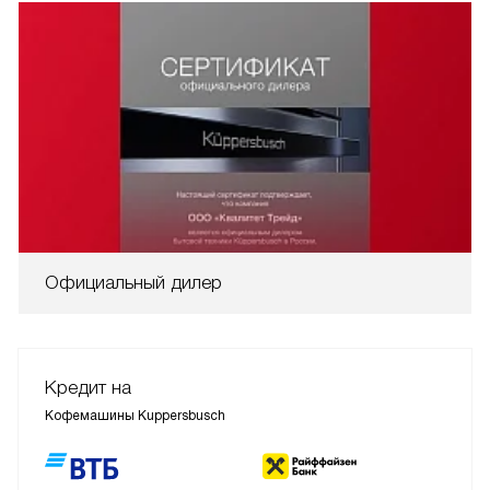
Официальный дилер
Кредит на
Кофемашины Kuppersbusch