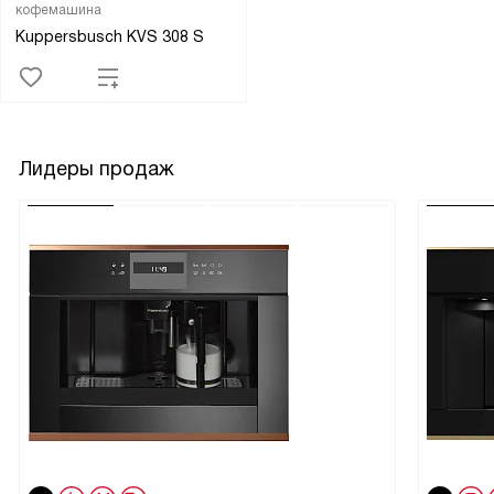
кофемашина
Kuppersbusch KVS 308 S
Лидеры продаж