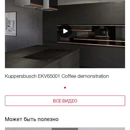
Kuppersbusch EKV65001 Coffee demonstration
ВСЕ ВИДЕО
Может быть полезно