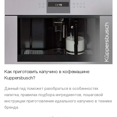
Как приготовить капучино в кофемашине
Kuppersbusch?
Данный гид поможет разобраться в особенностях
напитка, правилах подбора ингредиентов, пошаговой
инструкции приготовления идеального капучино в технике
бренда.