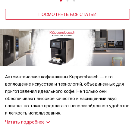
ПОСМОТРЕТЬ ВСЕ СТАТЬИ
Автоматические кофемашины Kuppersbusch — это
воплощение искусства и технологий, объединенных для
приготовления идеального кофе. Не только они
обеспечивают высокое качество и насыщенный вкус
напитка, но также предлагают непревзойденное удобство
и легкость использования.
Читать подробнее