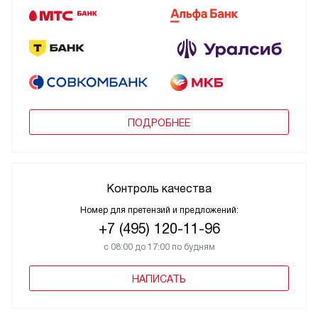
ПОДРОБНЕЕ
Контроль качества
Номер для претензий и предложений:
+7 (495) 120-11-96
с 08:00 до 17:00 по будням
НАПИСАТЬ