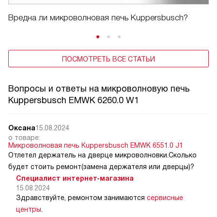
Вредна ли микроволновая печь Kuppersbusch?
ПОСМОТРЕТЬ ВСЕ СТАТЬИ
Вопросы и ответы на микроволновую печь
Kuppersbusch EMWK 6260.0 W1
Оксана
15.08.2024
о товаре:
Микроволновая печь Kuppersbusch EMWK 6551.0 J1
Отлетел держатель на дверце микроволновки.Сколько
будет стоить ремонт(замена держателя или дверцы)?
Специалист интернет-магазина
15.08.2024
Здравствуйте, ремонтом занимаются
сервисные
центры
.