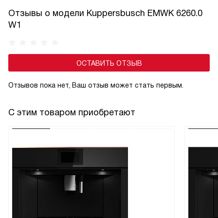
Отзывы о модели Kuppersbusch EMWK 6260.0
W1
ОСТАВИТЬ ОТЗЫВ
Отзывов пока нет, Ваш отзыв может стать первым.
С этим товаром приобретают