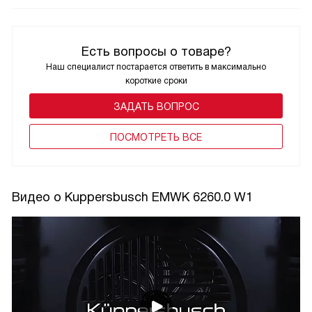
Есть вопросы о товаре?
Наш специалист постарается ответить в максимально
короткие сроки
ЗАДАТЬ ВОПРОС
ПОCМОТРЕТЬ ВСЕ
Видео о Kuppersbusch EMWK 6260.0 W1