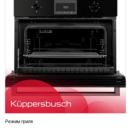
Режим гриля