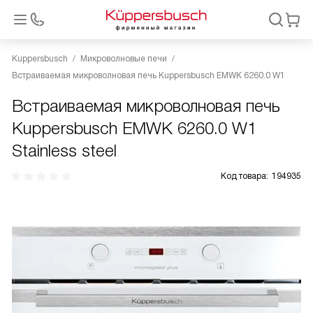
Kuppersbusch
Микроволновые печи
Встраиваемая микроволновая печь Kuppersbusch EMWK 6260.0 W1
Встраиваемая микроволновая печь
Kuppersbusch EMWK 6260.0 W1
Stainless steel
Код товара:
194935