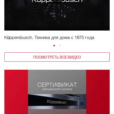
Küppersbusch. Техника для дома с 1875 года
ПОСМОТРЕТЬ ВСЕ ВИДЕО