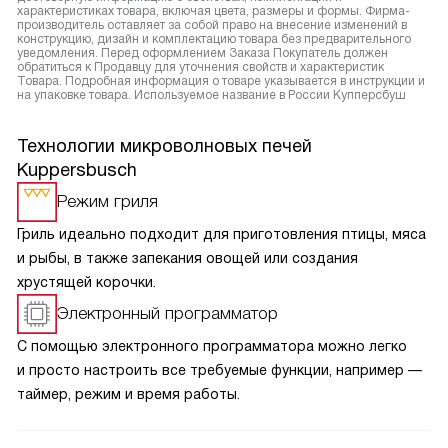
характеристиках товара, включая цвета, размеры и формы. Фирма-
производитель оставляет за собой право на внесение изменений в
конструкцию, дизайн и комплектацию товара без предварительного
уведомления. Перед оформлением Заказа Покупатель должен
обратиться к Продавцу для уточнения свойств и характеристик
Товара. Подробная информация о товаре указывается в инструкции и
на упаковке товара. Используемое название в России Купперсбуш
Технологии микроволновых печей
Kuppersbusch
Режим гриля
Гриль идеально подходит для приготовления птицы, мяса
и рыбы, в также запекания овощей или создания
хрустящей корочки.
Электронный программатор
С помощью электронного программатора можно легко
и просто настроить все требуемые функции, например —
таймер, режим и время работы.