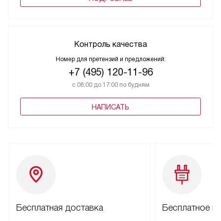
Контроль качества
Номер для претензий и предложений:
+7 (495) 120-11-96
с 08:00 до 17:00 по будням
НАПИСАТЬ
Бесплатная доставка
Бесплатное п