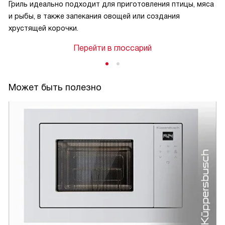
Гриль идеально подходит для приготовления птицы, мяса
и рыбы, в также запекания овощей или создания
хрустящей корочки.
Перейти в глоссарий
Может быть полезно