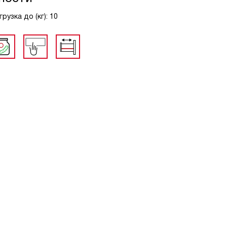
рузка до (кг): 10