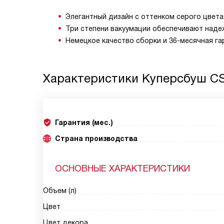
Элегантный дизайн с оттенком серого цвета
Три степени вакуумации обеспечивают наде
Немецкое качество сборки и 36-месячная г
Характеристики
Куперсбуш CS
Гарантия (мес.)
Страна производства
ОСНОВНЫЕ ХАРАКТЕРИСТИКИ
Объем (л)
Цвет
Цвет декора