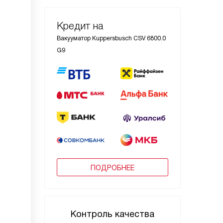
Кредит на
Вакууматор Kuppersbusch CSV 6800.0
G9
ПОДРОБНЕЕ
Контроль качества