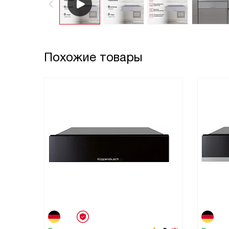
Похожие товары