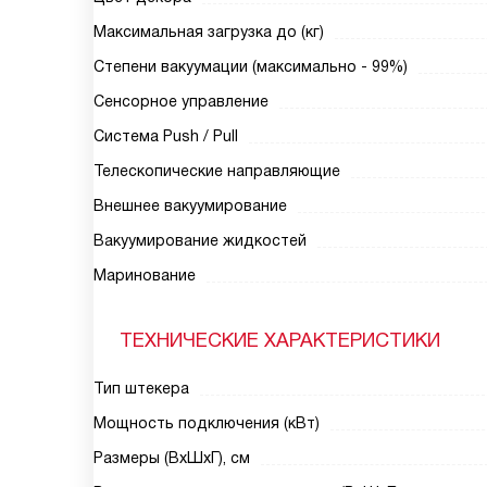
Максимальная загрузка до (кг)
Степени вакуумации (максимально - 99%)
Сенсорное управление
Система Push / Pull
Телескопические направляющие
Внешнее вакуумирование
Вакуумирование жидкостей
Маринование
ТЕХНИЧЕСКИЕ ХАРАКТЕРИСТИКИ
Тип штекера
Мощность подключения (кВт)
Размеры (ВxШxГ), см