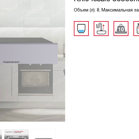
Объем (л): 8, Максимальная заг