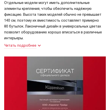
Отдельные модели могут иметь дополнительные
элементы крепления, чтобы обеспечить надёжную
фиксацию. Высота таких моделей обычно не превышает
140 см, поэтому их вместимость составляет примерно
80 бутылок. Лаконичный дизайн в универсальных цветах
позволит оборудованию хорошо вписаться в различные
интерьеры.
Читать подробнее