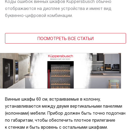
Коды ошибок винных шкафов Kuppersbusch обычно
отображаются на дисплее устройства и имеют вид
буквенно-цифровой комбинации.
ПОСМОТРЕТЬ ВСЕ СТАТЬИ
Винные шкафы 60 см, встраиваемые в колонну,
устанавливаются между двумя вертикальными панелями
(колоннами) мебели. Прибор должен быть точно подогнан
по габаритам, чтобы обеспечить плотное прилегание
к стенкам и быть вровень с остальными шкафами.