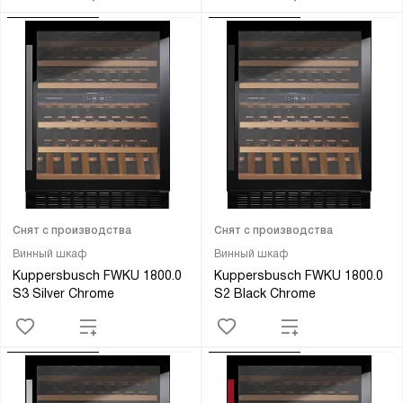
Снят с производства
Снят с производства
Винный шкаф
Винный шкаф
Kuppersbusch FWKU 1800.0
Kuppersbusch FWKU 1800.0
S3 Silver Chrome
S2 Black Chrome