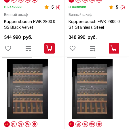
5
(4)
5
(5)
В наличии
В наличии
Винный шкаф
Винный шкаф
Kuppersbusch FWK 2800.0
Kuppersbusch FWK 2800.0
S5 Black Velvet
S1 Stainless Steel
344 990
руб.
348 990
руб.