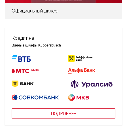
Официальный дилер
Кредит на
Винные шкафы Kuppersbusch
ПОДРОБНЕЕ