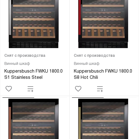
Снят с производства
Снят с производства
Винный шкаф
Винный шкаф
Kuppersbusch FWKU 1800.0
Kuppersbusch FWKU 1800.0
S1 Stainless Steel
S8 Hot Chili