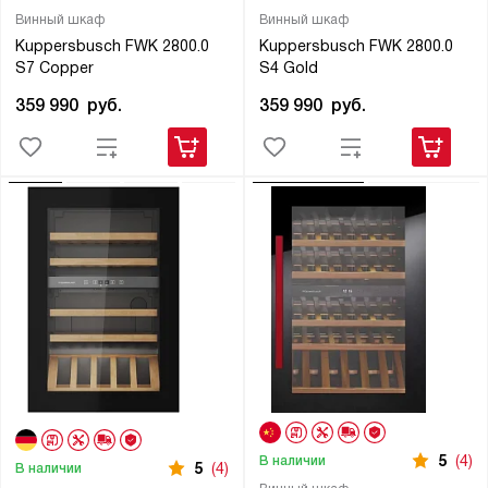
Винный шкаф
Винный шкаф
Kuppersbusch FWK 2800.0
Kuppersbusch FWK 2800.0
S7 Copper
S4 Gold
359 990
руб.
359 990
руб.
5
(4)
В наличии
5
(4)
В наличии