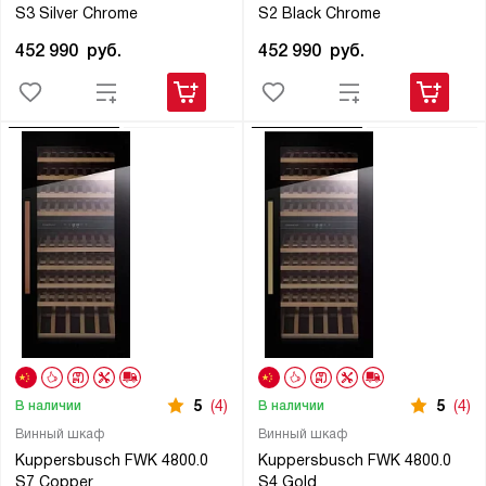
S3 Silver Chrome
S2 Black Chrome
452 990
руб.
452 990
руб.
5
(4)
5
(4)
В наличии
В наличии
Винный шкаф
Винный шкаф
Kuppersbusch FWK 4800.0
Kuppersbusch FWK 4800.0
S7 Copper
S4 Gold