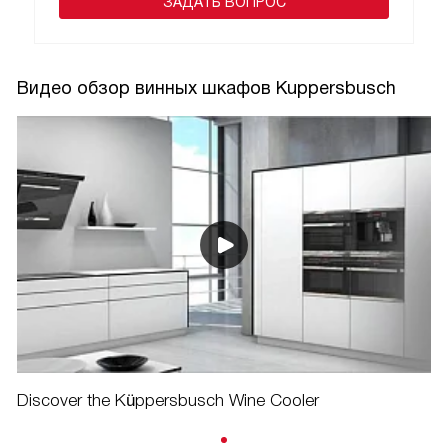
ЗАДАТЬ ВОПРОС
Видео обзор винных шкафов Kuppersbusch
Discover the Küppersbusch Wine Cooler