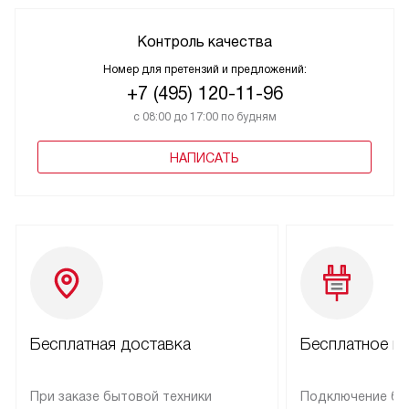
Контроль качества
Номер для претензий и предложений:
+7 (495) 120-11-96
с 08:00 до 17:00 по будням
НАПИСАТЬ
Бесплатная доставка
Бесплатное п
При заказе бытовой техники
Подключение бы