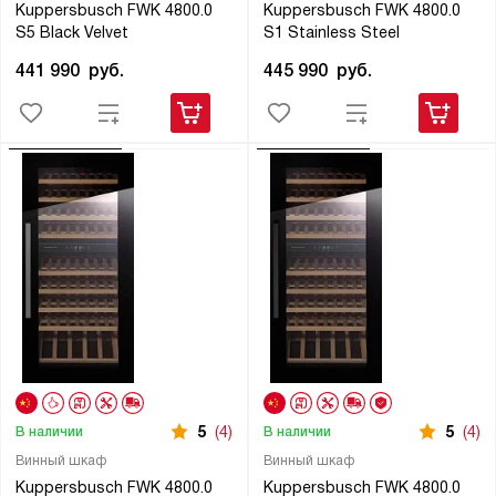
Kuppersbusch FWK 4800.0
Kuppersbusch FWK 4800.0
S5 Black Velvet
S1 Stainless Steel
441 990
руб.
445 990
руб.
5
(4)
5
(4)
В наличии
В наличии
Винный шкаф
Винный шкаф
Kuppersbusch FWK 4800.0
Kuppersbusch FWK 4800.0