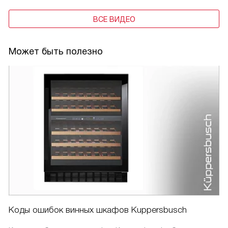
ВСЕ ВИДЕО
Может быть полезно
Коды ошибок винных шкафов Kuppersbusch