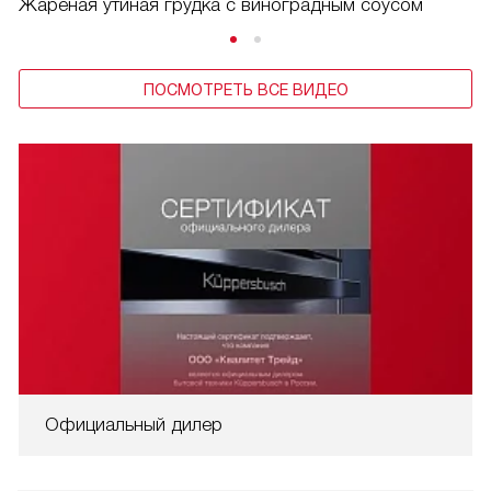
Жареная утиная грудка с виноградным соусом
ПОСМОТРЕТЬ ВСЕ ВИДЕО
Официальный дилер