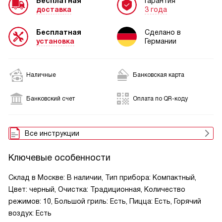
Бесплатная
Гарантия
доставка
3 года
Бесплатная
Сделано в
установка
Германии
Наличные
Банковская карта
Банковский счет
Оплата по QR-коду
Все инструкции
Ключевые особенности
Склад в Москве: В наличии, Тип прибора: Компактный,
Цвет: черный, Очистка: Традиционная, Количество
режимов: 10, Большой гриль: Есть, Пицца: Есть, Горячий
воздух: Есть