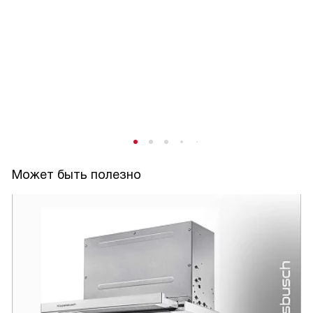
Может быть полезно