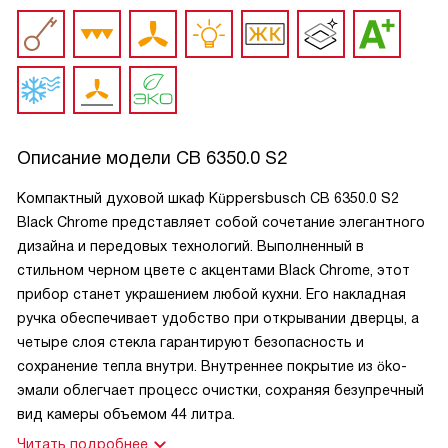
Описание модели
CB 6350.0 S2
Компактный духовой шкаф Küppersbusch CB 6350.0 S2
Black Chrome представляет собой сочетание элегантного
дизайна и передовых технологий. Выполненный в
стильном черном цвете с акцентами Black Chrome, этот
прибор станет украшением любой кухни. Его накладная
ручка обеспечивает удобство при открывании дверцы, а
четыре слоя стекла гарантируют безопасность и
сохранение тепла внутри. Внутреннее покрытие из öko-
эмали облегчает процесс очистки, сохраняя безупречный
вид камеры объемом 44 литра.
Читать подробнее