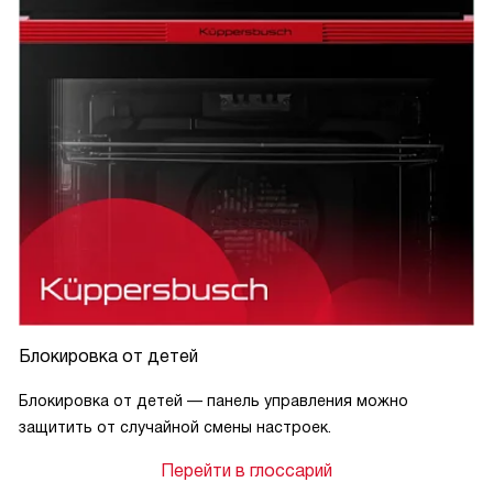
Блокировка от детей
Блокировка от детей — панель управления можно
защитить от случайной смены настроек.
Перейти в глоссарий