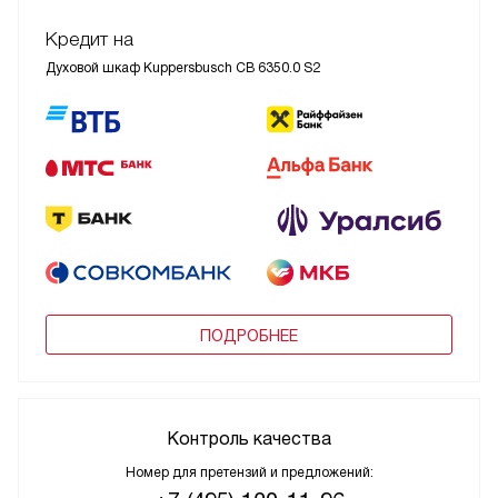
Кредит на
Духовой шкаф Kuppersbusch CB 6350.0 S2
ПОДРОБНЕЕ
Контроль качества
Номер для претензий и предложений: