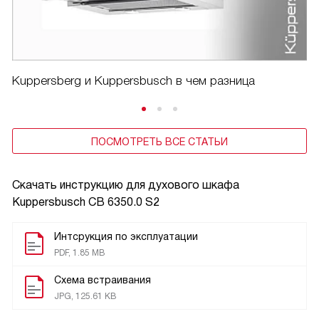
Kuppersberg и Kuppersbusch в чем разница
ПОСМОТРЕТЬ ВСЕ СТАТЬИ
Скачать инструкцию для духового шкафа
Kuppersbusch CB 6350.0 S2
Интсрукция по эксплуатации
PDF, 1.85 MB
Схема встраивания
JPG, 125.61 KB