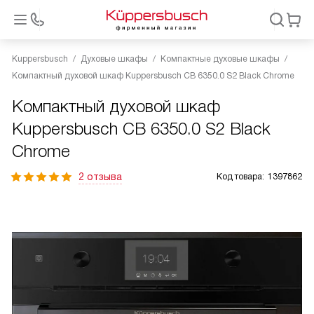
Kuppersbusch
Духовые шкафы
Компактные духовые шкафы
Компактный духовой шкаф Kuppersbusch CB 6350.0 S2 Black Chrome
Компактный духовой шкаф
Kuppersbusch CB 6350.0 S2 Black
Chrome
2 отзыва
Код товара:
1397862