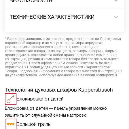
БЕЗОПАСНОСТЬ
ТЕХНИЧЕСКИЕ ХАРАКТЕРИСТИКИ
* Все информационные материалы, представленные на Сайте, носят
справочный характер и не могут в полной мере передавать
достоверную информацию о свойствах, комплектации и
характеристиках товара, включая цвета, размеры и формы. Фирма-
производитель оставляет за собой право на внесение изменений в
конструкцию, дизайн и комплектацию товара без предварительного
уведомления. Перед оформлением Заказа Покупатель должен
обратиться к Продавцу для уточнения свойств и характеристик
Товара. Подробная информация о товаре указывается в инструкции и
на упаковке товара. Используемое название в России Купперсбуш
Технологии духовых шкафов Kuppersbusch
Блокировка от детей
Блокировка от детей — панель управления можно
защитить от случайной смены настроек.
Большой гриль