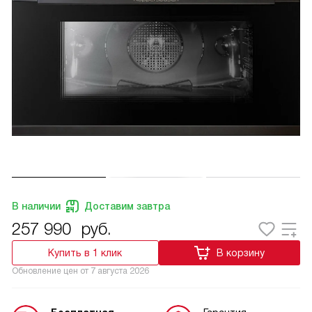
В наличии
Доставим завтра
257 990
руб.
Купить в 1 клик
В корзину
Обновление цен от
7 августа 2026