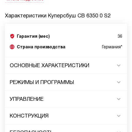
Характеристики
Куперсбуш CB 6350 0 S2
Гарантия (мес)
36
Страна производства
Германия*
ОСНОВНЫЕ ХАРАКТЕРИСТИКИ
РЕЖИМЫ И ПРОГРАММЫ
УПРАВЛЕНИЕ
КОНСТРУКЦИЯ