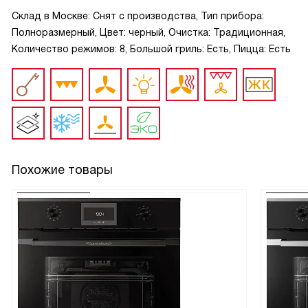
Склад в Москве: Снят с производства, Тип прибора:
Полноразмерный, Цвет: черный, Очистка: Традиционная,
Количество режимов: 8, Большой гриль: Есть, Пицца: Есть
Похожие товары