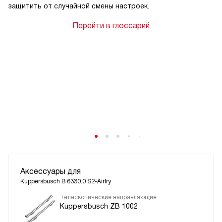
защитить от случайной смены настроек.
Перейти в глоссарий
Аксессуары для
Kuppersbusch B 6330.0 S2-Airfry
Телескопические направляющие
Kuppersbusch ZB 1002