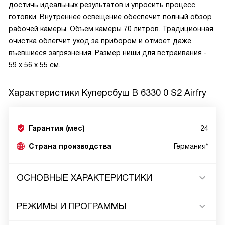
достичь идеальных результатов и упросить процесс
готовки. Внутреннее освещение обеспечит полный обзор
рабочей камеры. Объем камеры 70 литров. Традиционная
очистка облегчит уход за прибором и отмоет даже
въевшиеся загрязнения. Размер ниши для встраивания -
59 х 56 х 55 см.
Характеристики
Куперсбуш B 6330 0 S2 Airfry
Гарантия (мес)
24
Страна производства
Германия*
ОСНОВНЫЕ ХАРАКТЕРИСТИКИ
РЕЖИМЫ И ПРОГРАММЫ