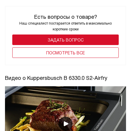
Есть вопросы о товаре?
Наш специалист постарается ответить в максимально
короткие сроки
ЗАДАТЬ ВОПРОС
ПОCМОТРЕТЬ ВСЕ
Видео о Kuppersbusch B 6330.0 S2-Airfry