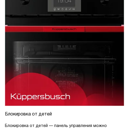
Блокировка от детей
Блокировка от детей — панель управления можно