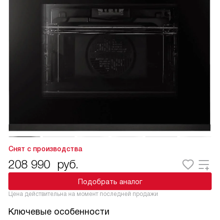
Снят с производства
208 990
руб.
Подобрать аналог
Цена действительна на момент последней продажи
Ключевые особенности