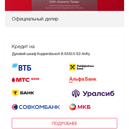
Официальный дилер
Кредит на
Духовой шкаф Kuppersbusch B 6330.0 S2-Airfry
ПОДРОБНЕЕ