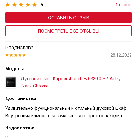
5
1 отзыв
ОСТАВИТЬ ОТЗЫВ
ПОСМОТРЕТЬ ВСЕ ОТЗЫВЫ
Владислава
28.12.2022
Модель:
Духовой шкаф Kuppersbusch B 6330.0 S2-Airfry
Black Chrome
Достоинства:
Удивительно функциональный и стильный духовой шкаф!
Внутренняя камера с ko-эмалью - это просто находка.
Недостатки: