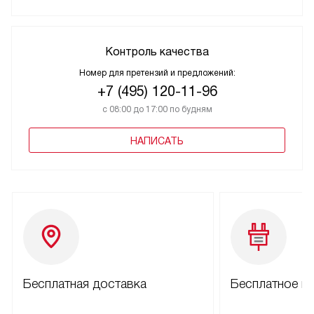
Контроль качества
Номер для претензий и предложений:
+7 (495) 120-11-96
с 08:00 до 17:00 по будням
НАПИСАТЬ
Бесплатная доставка
Бесплатное п