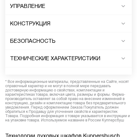
УПРАВЛЕНИЕ
КОНСТРУКЦИЯ
БЕЗОПАСНОСТЬ
ТЕХНИЧЕСКИЕ ХАРАКТЕРИСТИКИ
* Все информационные материалы, представленные на Сайте, носят
справочный характер и не могут в полной мере передавать
достоверную информацию о свойствах, комплектации и
характеристиках товара, включая цвета, размеры и формы. Фирма-
производитель оставляет за собой право на внесение изменений в
конструкцию, дизайн и комплектацию товара без предварительного
уведомления. Перед оформлением Заказа Покупатель должен
обратиться к Продавцу для уточнения свойств и характеристик
Товара. Подробная информация о товаре указывается в инструкции и
на упаковке товара. Используемое название в России Купперсбуш
Технологии духовых шкафов Kuppersbusch