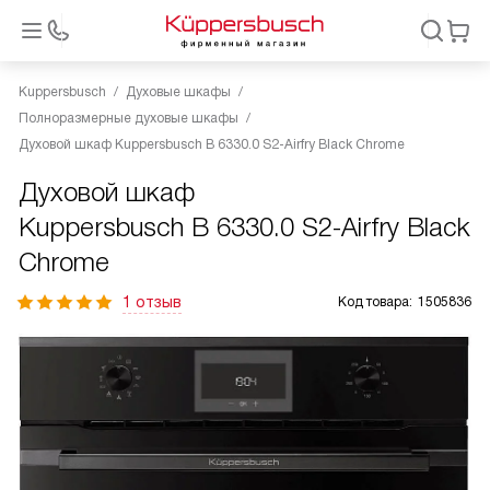
Kuppersbusch
Духовые шкафы
Полноразмерные духовые шкафы
Духовой шкаф Kuppersbusch B 6330.0 S2-Airfry Black Chrome
Духовой шкаф
Kuppersbusch B 6330.0 S2-Airfry Black
Chrome
1 отзыв
Код товара:
1505836