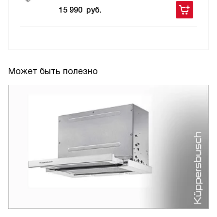
15 990
руб.
Может быть полезно