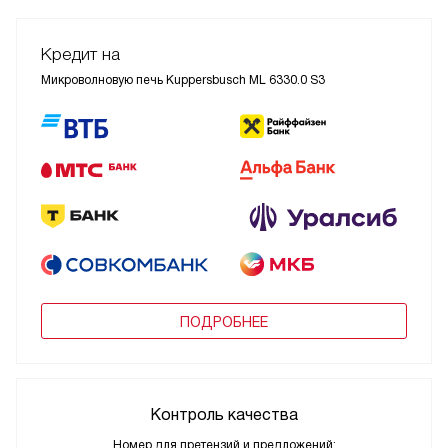
Кредит на
Микроволновую печь Kuppersbusch ML 6330.0 S3
ПОДРОБНЕЕ
Контроль качества
Номер для претензий и предложений: