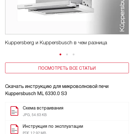
Kuppersberg и Kuppersbusch в чем разница
ПОСМОТРЕТЬ ВСЕ СТАТЬИ
Скачать инструкцию для микроволновой печи
Kuppersbusch ML 6330.0 S3
Схема встраивания
JPG, 54.63 KB
Инструкция по эксплуатации
PDF, 12.92 MB