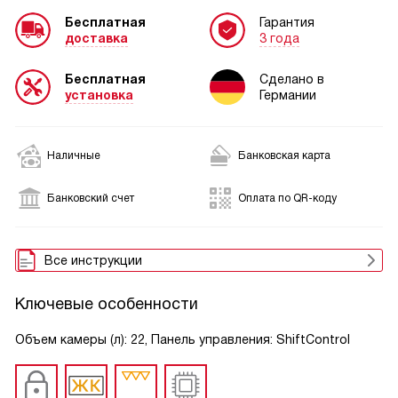
Бесплатная
Гарантия
доставка
3 года
Бесплатная
Сделано в
установка
Германии
Наличные
Банковская карта
Банковский счет
Оплата по QR-коду
Все инструкции
Ключевые особенности
Объем камеры (л): 22, Панель управления: ShiftControl