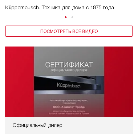
Küppersbusch. Техника для дома с 1875 года
ПОСМОТРЕТЬ ВСЕ ВИДЕО
Официальный дилер