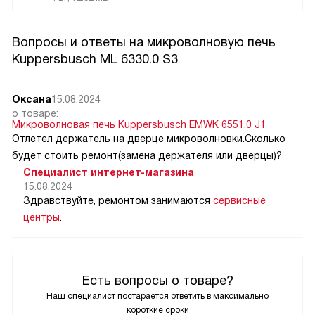
Вопросы и ответы на микроволновую печь
Kuppersbusch ML 6330.0 S3
Оксана
15.08.2024
о товаре:
Микроволновая печь Kuppersbusch EMWK 6551.0 J1
Отлетел держатель на дверце микроволновки.Сколько
будет стоить ремонт(замена держателя или дверцы)?
Специалист интернет-магазина
15.08.2024
Здравствуйте, ремонтом занимаются
сервисные
центры
.
Есть вопросы о товаре?
Наш специалист постарается ответить в максимально
короткие сроки