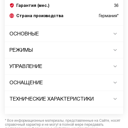
Гарантия (мес.)
36
Страна производства
Германия*
ОСНОВНЫЕ
РЕЖИМЫ
УПРАВЛЕНИЕ
ОСНАЩЕНИЕ
ТЕХНИЧЕСКИЕ ХАРАКТЕРИСТИКИ
* Все информационные материалы, представленные на Сайте, носят
справочный характер и не могут в полной мере передавать