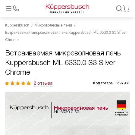
Kuppersbusch
Микроволновые печи
Встраиваемая микроволновая печь Kuppersbusch ML 6330.0 S3 Silver
Chrome
Встраиваемая микроволновая печь
Kuppersbusch ML 6330.0 S3 Silver
Chrome
2 отзыва
Код товара:
1397931