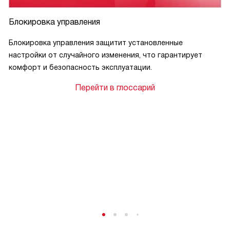
Блокировка управления
Блокировка управления защитит установленные
настройки от случайного изменения, что гарантирует
комфорт и безопасность эксплуатации.
Перейти в глоссарий