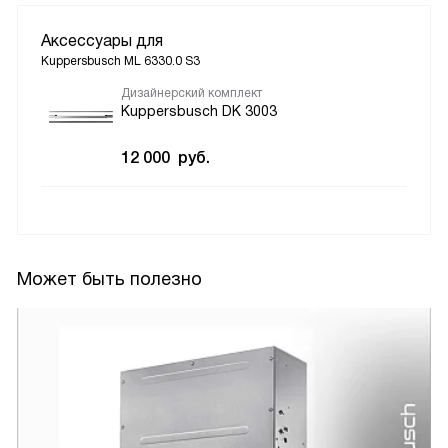
Аксессуары для
Kuppersbusch ML 6330.0 S3
Дизайнерский комплект
Kuppersbusch DK 3003
12 000
руб.
Может быть полезно