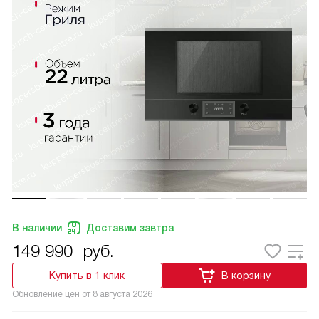
В наличии
Доставим завтра
149 990
руб.
Купить в 1 клик
В корзину
Обновление цен от
8 августа 2026