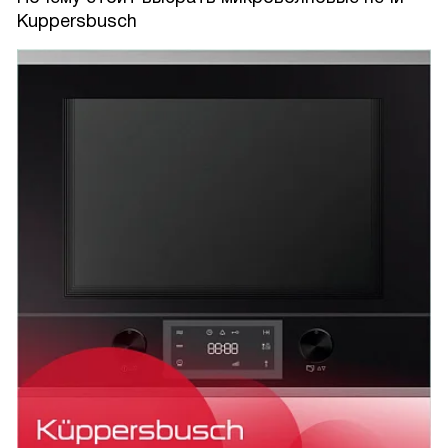
Kuppersbusch