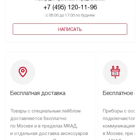
+7 (495) 120-11-96
с 08:00 до 17:00 по будням
НАПИСАТЬ
Бесплатная доставка
Бесплатное п
Товары с специальным лейблом
Приборы с особ
доставляются бесплатно
подключаются к
по Москве и в пределах МКАД,
коммуникациям 
и отдельная доставка аксессуаров
в Москве, при э