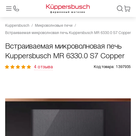
Kuppersbusch
Микроволновые печи
Встраиваемая микроволновая печь Kuppersbusch MR 6330.0 S7 Copper
Встраиваемая микроволновая печь
Kuppersbusch MR 6330.0 S7 Copper
4 отзыва
Код товара:
1397935