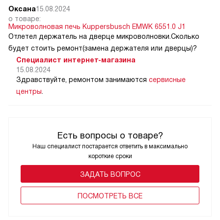
Оксана
15.08.2024
о товаре:
Микроволновая печь Kuppersbusch EMWK 6551.0 J1
Отлетел держатель на дверце микроволновки.Сколько
будет стоить ремонт(замена держателя или дверцы)?
Специалист интернет-магазина
15.08.2024
Здравствуйте, ремонтом занимаются
сервисные
центры
.
Есть вопросы о товаре?
Наш специалист постарается ответить в максимально
короткие сроки
ЗАДАТЬ ВОПРОС
ПОCМОТРЕТЬ ВСЕ