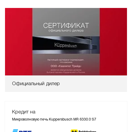
Официальный дилер
Кредит на
Микроволновую печь Kuppersbusch MR 6330.0 S7