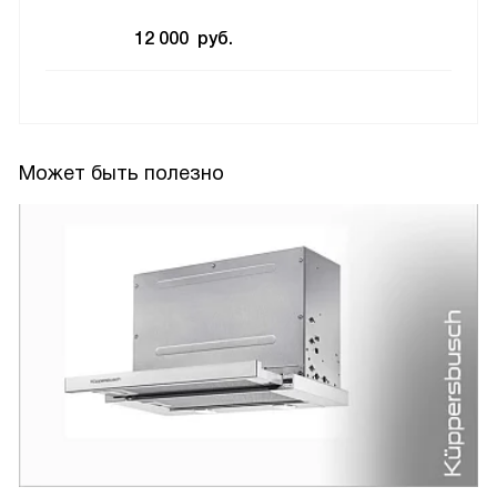
12 000
руб.
Может быть полезно