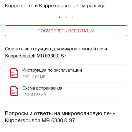
Kuppersberg и Kuppersbusch в чем разница
ПОСМОТРЕТЬ ВСЕ СТАТЬИ
Скачать инструкцию для микроволновой печи
Kuppersbusch MR 6330.0 S7
Инструкция по эксплуатации
PDF, 12.92 MB
Схема встраивания
JPG, 54.63 KB
Вопросы и ответы на микроволновую печь
Kuppersbusch MR 6330.0 S7