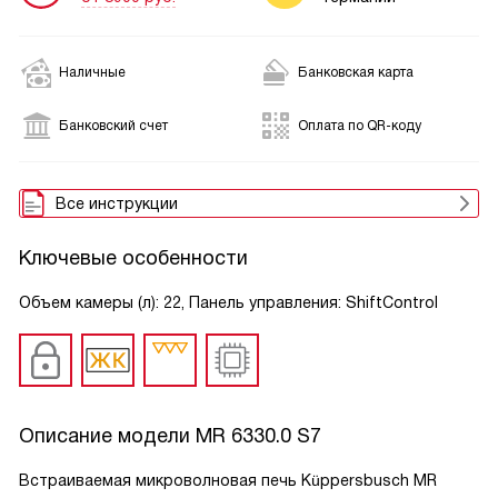
Наличные
Банковская карта
Банковский счет
Оплата по QR-коду
Все инструкции
Ключевые особенности
Объем камеры (л): 22, Панель управления: ShiftControl
Описание модели
MR 6330.0 S7
Встраиваемая микроволновая печь Küppersbusch MR