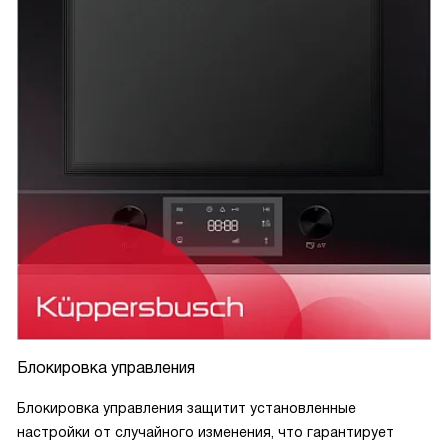
Блокировка управления
Блокировка управления защитит установленные
настройки от случайного изменения, что гарантирует