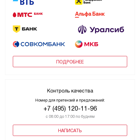
ПОДРОБНЕЕ
Контроль качества
Номер для претензий и предложений:
+7 (495) 120-11-96
с 08:00 до 17:00 по будням
НАПИСАТЬ