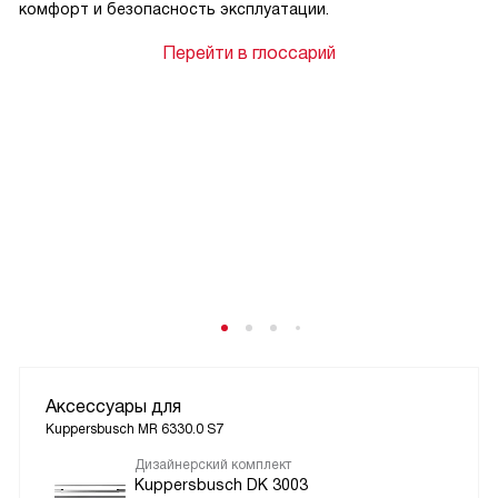
комфорт и безопасность эксплуатации.
Перейти в глоссарий
Аксессуары для
Kuppersbusch MR 6330.0 S7
Дизайнерский комплект
Kuppersbusch DK 3003