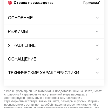
Страна производства
Германия*
ОСНОВНЫЕ
РЕЖИМЫ
УПРАВЛЕНИЕ
ОСНАЩЕНИЕ
ТЕХНИЧЕСКИЕ ХАРАКТЕРИСТИКИ
* Все информационные материалы, представленные на Сайте, носят
справочный характер и не могут в полной мере передавать
достоверную информацию о свойствах, комплектации и
характеристиках товара, включая цвета, размеры и формы. Фирма-
производитель оставляет за собой право на внесение изменений в