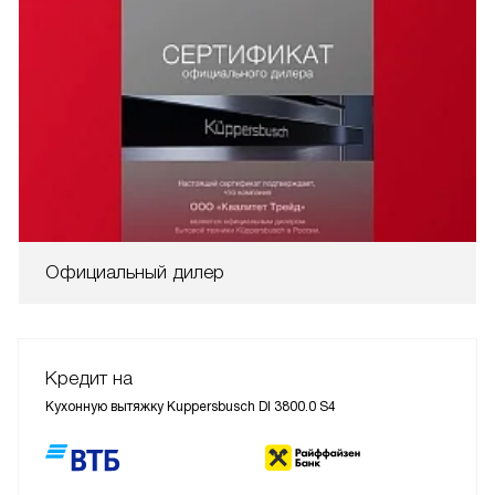
Официальный дилер
Кредит на
Кухонную вытяжку Kuppersbusch DI 3800.0 S4