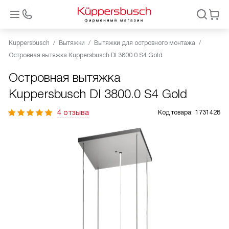
Kuppersbusch
Вытяжки
Вытяжки для островного монтажа
Островная вытяжка Kuppersbusch DI 3800.0 S4 Gold
Островная вытяжка
Kuppersbusch DI 3800.0 S4 Gold
4 отзыва
Код товара:
1731428