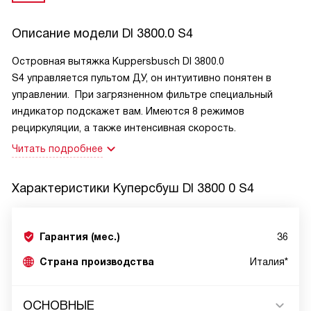
Описание модели
DI 3800.0 S4
Островная вытяжка Kuppersbusch DI 3800.0
S4 управляется пультом ДУ, он интуитивно понятен в
управлении. При загрязненном фильтре специальный
индикатор подскажет вам. Имеются 8 режимов
рециркуляции, а также интенсивная скорость.
Читать подробнее
Характеристики
Куперсбуш DI 3800 0 S4
Гарантия (мес.)
36
Страна производства
Италия*
ОСНОВНЫЕ