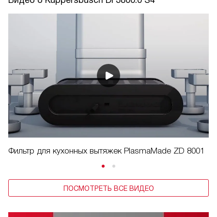
Фильтр для кухонных вытяжек PlasmaMade ZD 8001
ПОСМОТРЕТЬ ВСЕ ВИДЕО