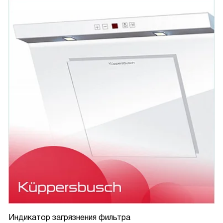
Индикатор загрязнения фильтра