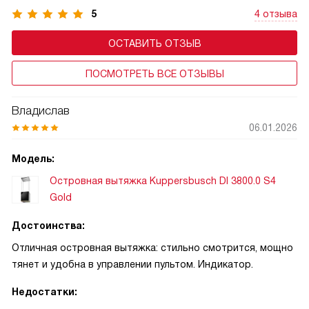
5
4 отзыва
ОСТАВИТЬ ОТЗЫВ
ПОСМОТРЕТЬ ВСЕ ОТЗЫВЫ
Владислав
06.01.2026
Модель:
Островная вытяжка Kuppersbusch DI 3800.0 S4
Gold
Достоинства:
Отличная островная вытяжка: стильно смотрится, мощно
тянет и удобна в управлении пультом. Индикатор.
Недостатки: