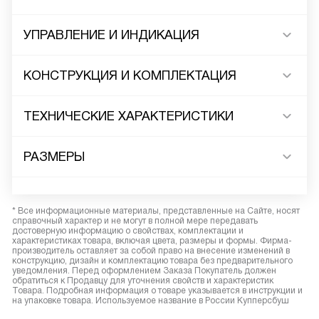
УПРАВЛЕНИЕ И ИНДИКАЦИЯ
КОНСТРУКЦИЯ И КОМПЛЕКТАЦИЯ
ТЕХНИЧЕСКИЕ ХАРАКТЕРИСТИКИ
РАЗМЕРЫ
* Все информационные материалы, представленные на Сайте, носят
справочный характер и не могут в полной мере передавать
достоверную информацию о свойствах, комплектации и
характеристиках товара, включая цвета, размеры и формы. Фирма-
производитель оставляет за собой право на внесение изменений в
конструкцию, дизайн и комплектацию товара без предварительного
уведомления. Перед оформлением Заказа Покупатель должен
обратиться к Продавцу для уточнения свойств и характеристик
Товара. Подробная информация о товаре указывается в инструкции и
на упаковке товара. Используемое название в России Купперсбуш