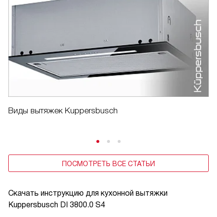
Виды вытяжек Kuppersbusch
ПОСМОТРЕТЬ ВСЕ СТАТЬИ
Скачать инструкцию для кухонной вытяжки
Kuppersbusch DI 3800.0 S4