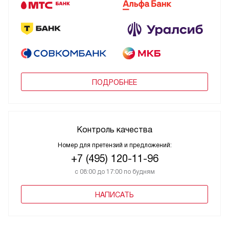
ПОДРОБНЕЕ
Контроль качества
Номер для претензий и предложений:
+7 (495) 120-11-96
с 08:00 до 17:00 по будням
НАПИСАТЬ