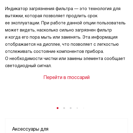
Индикатор загрязнения фильтра — это технология для
вытяжки, которая позволяет продлить срок
ее эксплуатации. При работе данной опции пользователь
может видеть, насколько сильно загрязнен фильтр
и когда его пора мыть или заменять. Эта информация
отображается на дисплее, что позволяет с легкостью
отслеживать состояние компонентов прибора.
О необходимости чистки или замены элемента сообщает
светодиодный сигнал.
Перейти в глоссарий
Аксессуары для