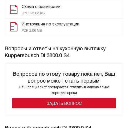
Схема с размерами
JPG, 28.03 KB
Инструкция по эксплуатации
PDF, 2.06 MB
Вопросы и ответы на кухонную вытяжку
Kuppersbusch DI 3800.0 S4
Вопросов по этому товару пока нет, Ваш
вопрос может стать первым.
Наш специалист постарается ответить в максимально
короткие сроки
ЗАДАТЬ ВОПРОС
Видео о Kuppersbusch DI 3800.0 S4