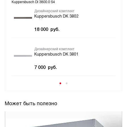
Kuppersbusch DI 3800.0 S4
Дизайнерский комплект
Kuppersbusch DK 3802
18 000
руб.
Дизайнерский комплект
Kuppersbusch DK 3801
7 000
руб.
Может быть полезно