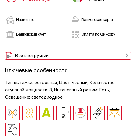
Наличные
Банковская карта
Банковский счет
Оплата по QR-коду
Все инструкции
Ключевые особенности
Тип вытяжки: островная, Цвет: черный, Количество
ступеней мощности: 8, Интенсивный режим: Есть,
Освещение: светодиодное