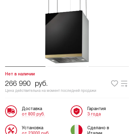
Нет в наличии
266 990
руб.
Цена действительна на момент последней продажи
Доставка
Гарантия
от 800 руб.
3 года
Установка
Сделано в
от 23000 руб.
Италии