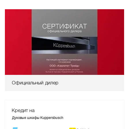
Официальный дилер
Кредит на
Духовые шкафы Kuppersbusch