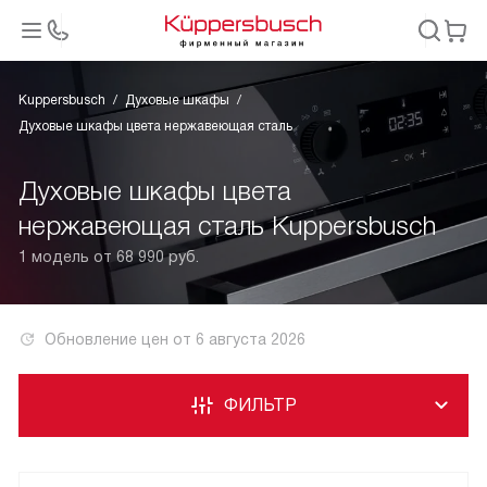
Kuppersbusch
Духовые шкафы
Духовые шкафы цвета нержавеющая сталь
Духовые шкафы цвета
нержавеющая сталь Kuppersbusch
1 модель от 68 990 руб.
Обновление цен от
6 августа 2026
ФИЛЬТР