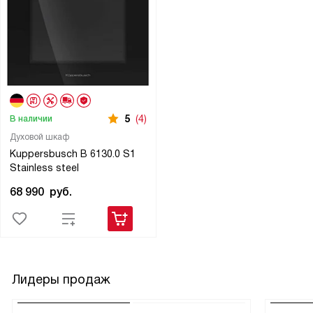
5
(4)
В наличии
Духовой шкаф
Kuppersbusch B 6130.0 S1
Stainless steel
68 990
руб.
Лидеры продаж