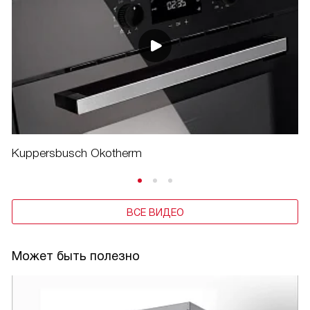
Kuppersbusch Okotherm
ВСЕ ВИДЕО
Может быть полезно