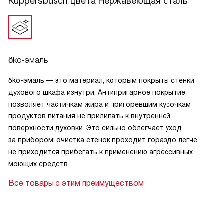
Kuppersbusch цвета Нержавеющая сталь
öko-эмаль
öko-эмаль — это материал, которым покрыты стенки
духового шкафа изнутри. Антипригарное покрытие
позволяет частичкам жира и пригоревшим кусочкам
продуктов питания не прилипать к внутренней
поверхности духовки. Это сильно облегчает уход
за прибором: очистка стенок проходит гораздо легче,
не приходится прибегать к применению агрессивных
моющих средств.
Все товары с этим преимуществом