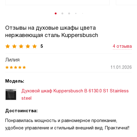
Отзывы на духовые шкафы цвета
нержавеющая сталь Kuppersbusch
5
4 отзыва
Лилия
11.01.2026
Модель:
Духовой шкаф Kuppersbusch B 6130.0 S1 Stainless
steel
Достоинства:
Понравилась мощность и равномерное пропекание,
удобное управление и стильный внешний вид. Практична!!