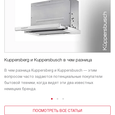
Kuppersberg и Kuppersbusch в чем разница
В чем разница Kuppersberg и Kuppersbusch — этим
вопросом часто задаются потенциальные покупатели
бытовой техники, когда видят эти два известных
немецких бренда.
ПОСМОТРЕТЬ ВСЕ СТАТЬИ