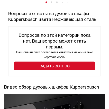
Вопросы и ответы на духовые шкафы
Kuppersbusch цвета Нержавеющая сталь
Вопросов по этой категории пока
нет, Ваш вопрос может стать
первым.
Наш специалист постарается ответить в максимально
короткие сроки
ЗАДАТЬ ВОПРОС
Видео обзор духовых шкафов Kuppersbusch