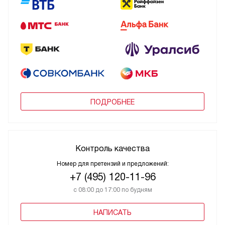
ПОДРОБНЕЕ
Контроль качества
Номер для претензий и предложений:
+7 (495) 120-11-96
с 08:00 до 17:00 по будням
НАПИСАТЬ