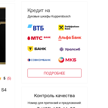
Кредит на
Духовые шкафы Kuppersbusch
ПОДРОБНЕЕ
5
(5)
 S4
Контроль качества
Номер для претензий и предложений: