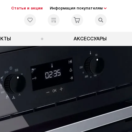
Статьи и акции
Информация покупателям
ЕКТЫ
АКСЕССУАРЫ