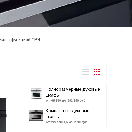
кие с функцией СВЧ
Полноразмерные духовые
шкафы
от 68 990 до 382 990 руб.
Компактные духовые
шкафы
от 227 990 до 419 990 руб.