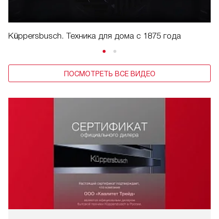
Küppersbusch. Техника для дома с 1875 года
ПОСМОТРЕТЬ ВСЕ ВИДЕО