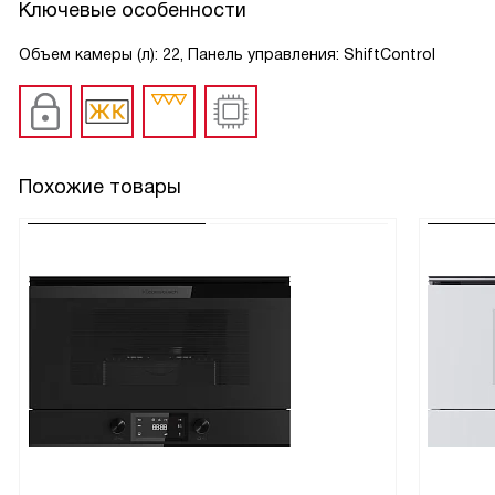
Ключевые особенности
Объем камеры (л): 22, Панель управления: ShiftControl
Похожие товары