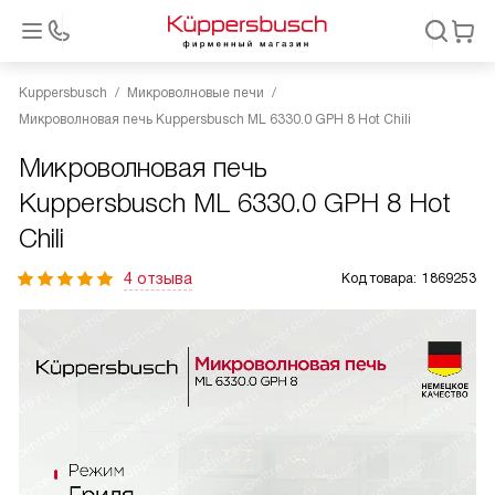
Kuppersbusch
Микроволновые печи
Микроволновая печь Kuppersbusch ML 6330.0 GPH 8 Hot Chili
Микроволновая печь
Kuppersbusch ML 6330.0 GPH 8 Hot
Chili
4 отзыва
Код товара:
1869253