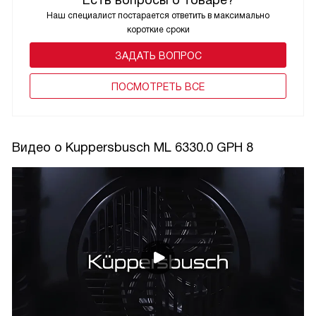
Наш специалист постарается ответить в максимально
короткие сроки
ЗАДАТЬ ВОПРОС
ПОCМОТРЕТЬ ВСЕ
Видео о Kuppersbusch ML 6330.0 GPH 8