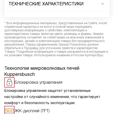
ТЕХНИЧЕСКИЕ ХАРАКТЕРИСТИКИ
* Все информационные материалы, представленные на Сайте, носят
справочный характер и не могут в полной мере передавать
достоверную информацию о свойствах, комплектации и
характеристиках товара, включая цвета, размеры и формы. Фирма-
производитель оставляет за собой право на внесение изменений в
конструкцию, дизайн и комплектацию товара без предварительного
уведомления. Перед оформлением Заказа Покупатель должен
обратиться к Продавцу для уточнения свойств и характеристик
Товара. Подробная информация о товаре указывается в инструкции и
на упаковке товара. Используемое название в России Купперсбуш
Технологии микроволновых печей
Kuppersbusch
Блокировка управления
Блокировка управления защитит установленные
настройки от случайного изменения, что гарантирует
комфорт и безопасность эксплуатации.
ЖК-дисплей (TFT)