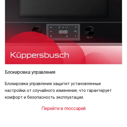
Блокировка управления
Блокировка управления защитит установленные
настройки от случайного изменения, что гарантирует
комфорт и безопасность эксплуатации.
Перейти в глоссарий