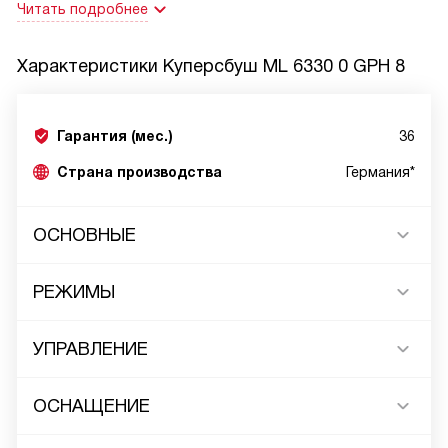
Читать подробнее
Характеристики
Куперсбуш ML 6330 0 GPH 8
Гарантия (мес.)
36
Страна производства
Германия*
ОСНОВНЫЕ
РЕЖИМЫ
УПРАВЛЕНИЕ
ОСНАЩЕНИЕ