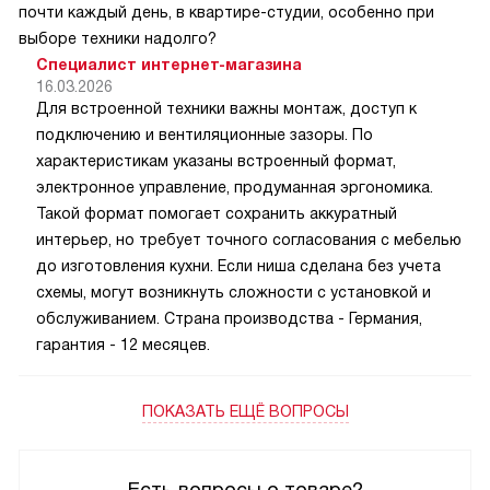
почти каждый день, в квартире-студии, особенно при
выборе техники надолго?
Специалист интернет-магазина
16.03.2026
Для встроенной техники важны монтаж, доступ к
подключению и вентиляционные зазоры. По
характеристикам указаны встроенный формат,
электронное управление, продуманная эргономика.
Такой формат помогает сохранить аккуратный
интерьер, но требует точного согласования с мебелью
до изготовления кухни. Если ниша сделана без учета
схемы, могут возникнуть сложности с установкой и
обслуживанием. Страна производства - Германия,
гарантия - 12 месяцев.
ПОКАЗАТЬ ЕЩЁ ВОПРОСЫ
Есть вопросы о товаре?