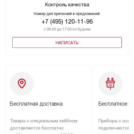
Контроль качества
Номер для претензий и предложений:
+7 (495) 120-11-96
с 08:00 до 17:00 по будням
НАПИСАТЬ
Бесплатная доставка
Бесплатное п
Товары с специальным лейблом
Приборы с особ
доставляются бесплатно
подключаются к