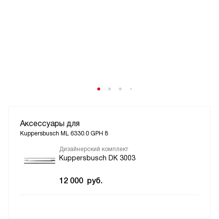
Аксессуары для
Kuppersbusch ML 6330.0 GPH 8
Дизайнерский комплект
Kuppersbusch DK 3003
12 000
руб.