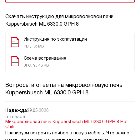
Скачать инструкцию для микроволновой печи
Kuppersbusch ML 6330.0 GPH 8
Инструкция по эксплуатации
PDF, 1.3 MB
Схема встраивания
JPG, 95.46 KB
Вопросы и ответы на микроволновую печь
Kuppersbusch ML 6330.0 GPH 8
Надежда
29.05.2026
о товаре:
Микроволновая печь Kuppersbusch ML 6330.0 GPH 8 Hot
Chili
Планируем встроить прибор в новую мебель. Что важно