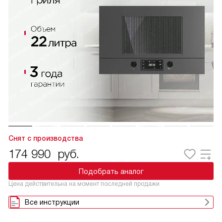
Снят с производства
174 990
руб.
Подобрать аналог
Цена действительна на момент последней продажи
Все инструкции