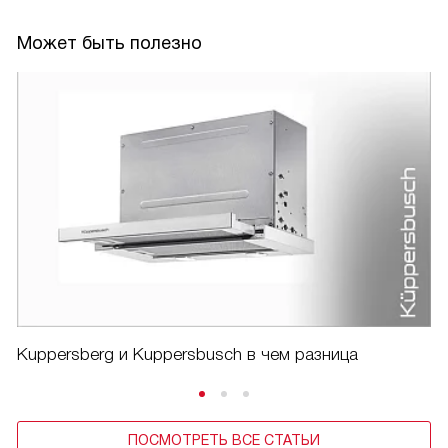
Может быть полезно
Kuppersberg и Kuppersbusch в чем разница
ПОСМОТРЕТЬ ВСЕ СТАТЬИ