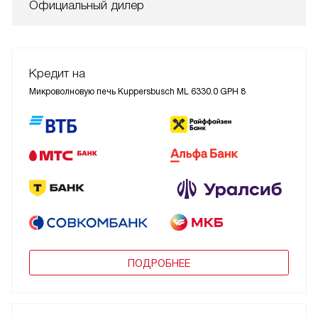
Официальный дилер
Кредит на
Микроволновую печь Kuppersbusch ML 6330.0 GPH 8
ПОДРОБНЕЕ