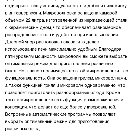
подчеркнет вашу индивидуальность и добавит изюминку
в интерьер кухни. Микроволновка оснащена камерой
объемом 22 литра, изготовленной из нержавеющей стали
с керамическим дном, что обеспечивает равномерное
распределение тепла и удобство при использовании.
Дверной упор расположен слева, что делает
использование печи максимально удобным. Благодаря
пяти уровням мощности микроволн, вы сможете выбрать
оптимальный режим для приготовления различных
блюд. Но главное преимущество этой микроволновки - ее
функциональность. Она оснащена грилем, микроволнами,
а также функцией гриля и микроволн одновременно, что
позволяет приготовить разнообразные блюда. Кроме
того, в микроволновке есть функция размораживания и
конвекции, что делает ее еще более универсальной.
Встроенные автоматические программы позволяют
выбрать оптимальный режим для приготовления
различных блюд.