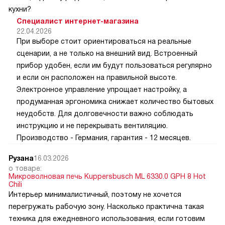
кухни?
Специалист интернет-магазина
22.04.2026
При выборе стоит ориентироваться на реальные
сценарии, а не только на внешний вид. Встроенный
прибор удобен, если им будут пользоваться регулярно
и если он расположен на правильной высоте.
Электронное управление упрощает настройку, а
продуманная эргономика снижает количество бытовых
неудобств. Для долговечности важно соблюдать
инструкцию и не перекрывать вентиляцию.
Производство - Германия, гарантия - 12 месяцев.
Рузана
16.03.2026
о товаре:
Микроволновая печь Kuppersbusch ML 6330.0 GPH 8 Hot
Chili
Интерьер минималистичный, поэтому не хочется
перегружать рабочую зону. Насколько практична такая
техника для ежедневного использования, если готовим