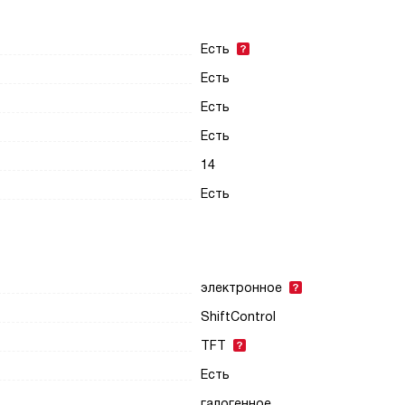
Есть
Есть
Есть
Есть
14
Есть
электронное
ShiftControl
TFT
Есть
галогенное