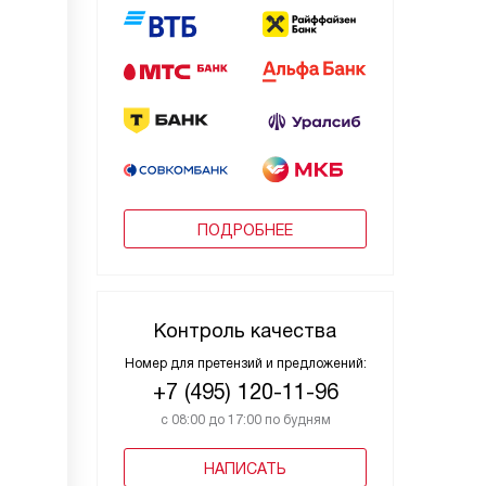
ПОДРОБНЕЕ
Контроль качества
Номер для претензий и предложений:
+7 (495) 120-11-96
с 08:00 до 17:00 по будням
НАПИСАТЬ