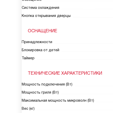
Система охлаждения
Кнопка открывания дверцы
ОСНАЩЕНИЕ
Принадлежности
Блокировка от детей
Таймер
ТЕХНИЧЕСКИЕ ХАРАКТЕРИСТИКИ
Мощность подключения (Вт)
Мощность гриля (Вт)
Максимальная мощность микроволн (Вт)
Вес (кг)