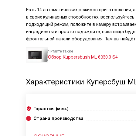
Есть 14 автоматических режимов приготовления, а
в своих кулинарных способностях, воспользуйтесь
подходящий режим, положите в камеру встраивае
ингредиенты и просто подождите, пока пища буде
фронтальной панели оборудования. Там вы найдёт
Читайте также
Обзор Kuppersbush ML 6330.0 S4
Характеристики
Куперсбуш ML
Гарантия (мес.)
Страна производства