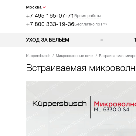
Москва
+7 495 165-07-71
Время работы
+7 800 333-19-36
Бесплатно по РФ
УХОД ЗА БЕЛЬЁМ
Kuppersbusch
Микроволновые печи
Встраиваемая микро
Встраиваемая микроволн