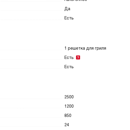
Да
Есть
1 решетка для гриля
Есть
Есть
2500
1200
850
24