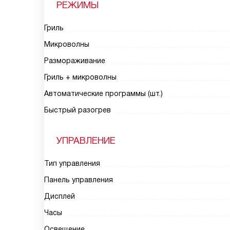
РЕЖИМЫ
Гриль
Микроволны
Размораживание
Гриль + микроволны
Автоматические программы (шт.)
Быстрый разогрев
УПРАВЛЕНИЕ
Тип управления
Панель управления
Дисплей
Часы
Освещение