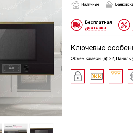
Наличные
Банковска
Бесплатная
доставка
Ключевые особен
Объем камеры (л): 22, Панель 