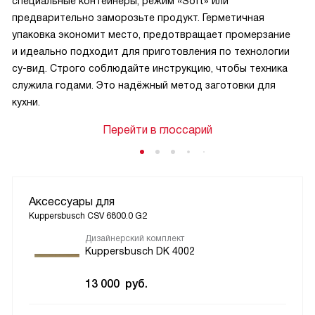
специальные контейнеры, режим «Soft» или
предварительно заморозьте продукт. Герметичная
упаковка экономит место, предотвращает промерзание
и идеально подходит для приготовления по технологии
су-вид. Строго соблюдайте инструкцию, чтобы техника
служила годами. Это надёжный метод заготовки для
кухни.
Перейти в глоссарий
Аксессуары для
Kuppersbusch CSV 6800.0 G2
Дизайнерский комплект
Kuppersbusch DK 4002
13 000
руб.