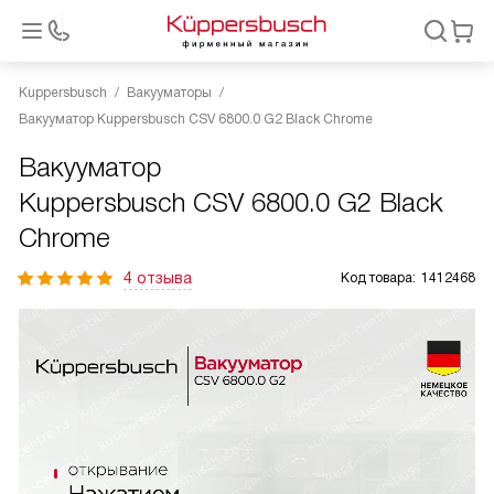
Kuppersbusch
Вакууматоры
Вакууматор Kuppersbusch CSV 6800.0 G2 Black Chrome
Вакууматор
Kuppersbusch CSV 6800.0 G2 Black
Chrome
4 отзыва
Код товара:
1412468