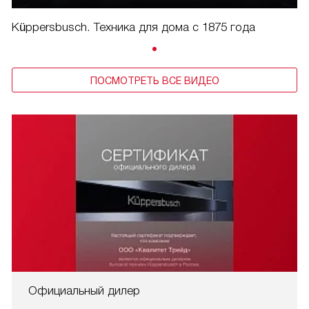
Küppersbusch. Техника для дома с 1875 года
ПОСМОТРЕТЬ ВСЕ ВИДЕО
Официальный дилер