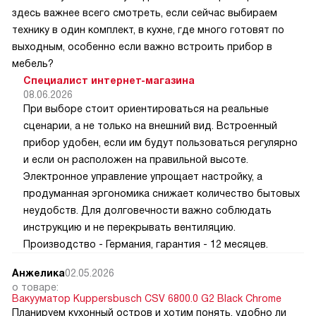
здесь важнее всего смотреть, если сейчас выбираем
технику в один комплект, в кухне, где много готовят по
выходным, особенно если важно встроить прибор в
мебель?
Специалист интернет-магазина
08.06.2026
При выборе стоит ориентироваться на реальные
сценарии, а не только на внешний вид. Встроенный
прибор удобен, если им будут пользоваться регулярно
и если он расположен на правильной высоте.
Электронное управление упрощает настройку, а
продуманная эргономика снижает количество бытовых
неудобств. Для долговечности важно соблюдать
инструкцию и не перекрывать вентиляцию.
Производство - Германия, гарантия - 12 месяцев.
Анжелика
02.05.2026
о товаре:
Вакууматор Kuppersbusch CSV 6800.0 G2 Black Chrome
Планируем кухонный остров и хотим понять, удобно ли