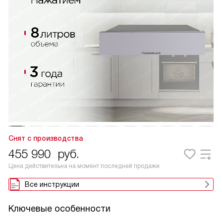
Снят с производства
455 990
руб.
Цена действительна на момент последней продажи
Все инструкции
Ключевые особенности