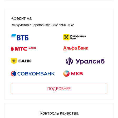
Кредит на
Вакууматор Kuppersbusch CSV 6800.0 G2
ПОДРОБНЕЕ
Контроль качества