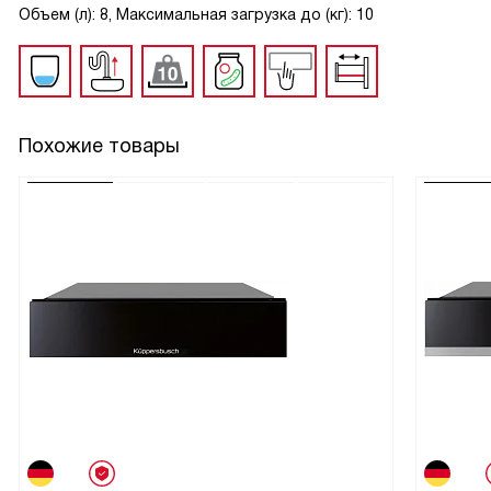
Объем (л): 8, Максимальная загрузка до (кг): 10
Похожие товары