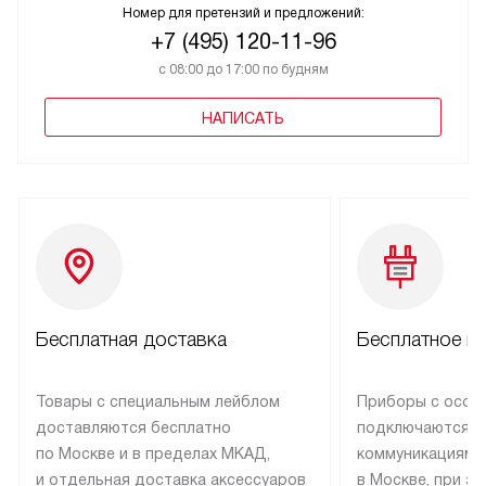
Номер для претензий и предложений:
+7 (495) 120-11-96
с 08:00 до 17:00 по будням
НАПИСАТЬ
Бесплатная доставка
Бесплатное п
Товары с специальным лейблом
Приборы с особ
доставляются бесплатно
подключаются к
по Москве и в пределах МКАД,
коммуникациям 
и отдельная доставка аксессуаров
в Москве, при э