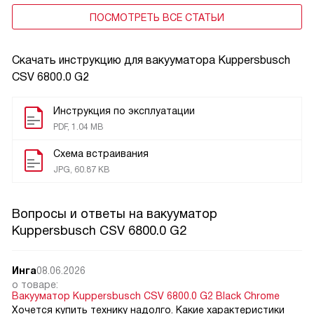
ПОСМОТРЕТЬ ВСЕ СТАТЬИ
Скачать инструкцию для вакууматора
Kuppersbusch
CSV 6800.0 G2
Инструкция по эксплуатации
PDF, 1.04 MB
Схема встраивания
JPG, 60.87 KB
Вопросы и ответы на вакууматор
Kuppersbusch CSV 6800.0 G2
Инга
08.06.2026
о товаре:
Вакууматор Kuppersbusch CSV 6800.0 G2 Black Chrome
Хочется купить технику надолго. Какие характеристики