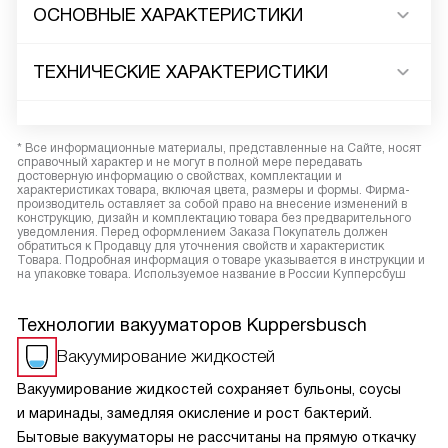
ОСНОВНЫЕ ХАРАКТЕРИСТИКИ
ТЕХНИЧЕСКИЕ ХАРАКТЕРИСТИКИ
* Все информационные материалы, представленные на Сайте, носят
справочный характер и не могут в полной мере передавать
достоверную информацию о свойствах, комплектации и
характеристиках товара, включая цвета, размеры и формы. Фирма-
производитель оставляет за собой право на внесение изменений в
конструкцию, дизайн и комплектацию товара без предварительного
уведомления. Перед оформлением Заказа Покупатель должен
обратиться к Продавцу для уточнения свойств и характеристик
Товара. Подробная информация о товаре указывается в инструкции и
на упаковке товара. Используемое название в России Купперсбуш
Технологии вакууматоров Kuppersbusch
Вакуумирование жидкостей
Вакуумирование жидкостей сохраняет бульоны, соусы
и маринады, замедляя окисление и рост бактерий.
Бытовые вакууматоры не рассчитаны на прямую откачку