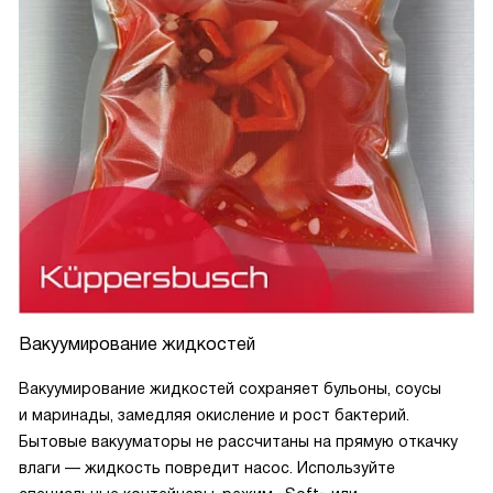
Вакуумирование жидкостей
Вакуумирование жидкостей сохраняет бульоны, соусы
и маринады, замедляя окисление и рост бактерий.
Бытовые вакууматоры не рассчитаны на прямую откачку
влаги — жидкость повредит насос. Используйте