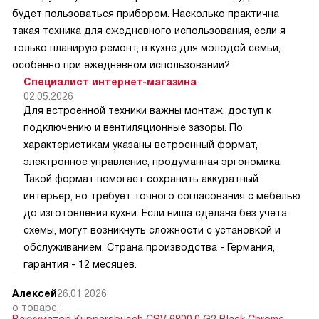
будет пользоваться прибором. Насколько практична
такая техника для ежедневного использования, если я
только планирую ремонт, в кухне для молодой семьи,
особенно при ежедневном использовании?
Специалист интернет-магазина
02.05.2026
Для встроенной техники важны монтаж, доступ к
подключению и вентиляционные зазоры. По
характеристикам указаны встроенный формат,
электронное управление, продуманная эргономика.
Такой формат помогает сохранить аккуратный
интерьер, но требует точного согласования с мебелью
до изготовления кухни. Если ниша сделана без учета
схемы, могут возникнуть сложности с установкой и
обслуживанием. Страна производства - Германия,
гарантия - 12 месяцев.
Алексей
26.01.2026
о товаре: