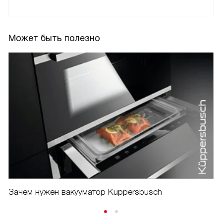
Может быть полезно
Зачем нужен вакууматор Kuppersbusch